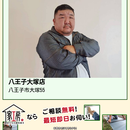
八王子大塚店
八王子市大塚55