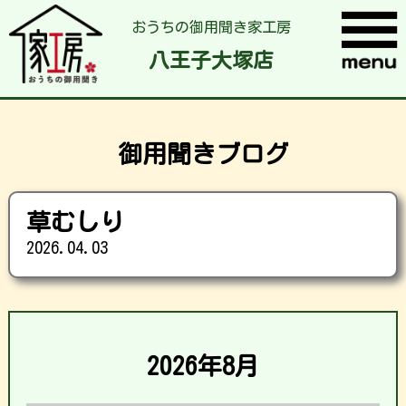
おうちの御用聞き家工房
八王子大塚店
御用聞きブログ
草むしり
2026.04.03
2026年8月