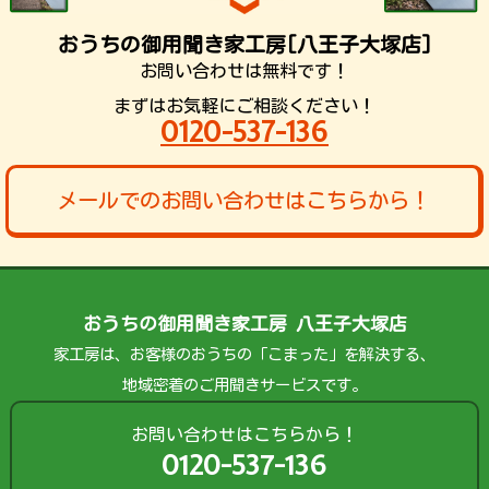
おうちの御用聞き家工房[八王子大塚店]
お問い合わせは無料です！
まずはお気軽にご相談ください！
0120-537-136
メールでのお問い合わせはこちらから！
おうちの御用聞き家工房 八王子大塚店
家工房は、お客様のおうちの「こまった」を解決する、
地域密着のご用聞きサービスです。
お問い合わせはこちらから！
0120-537-136