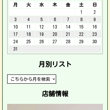
月
火
水
木
金
土
日
1
2
3
4
5
6
7
8
9
10
11
12
13
14
15
16
17
18
19
20
21
22
23
24
25
26
27
28
29
30
31
月別リスト
店舗情報